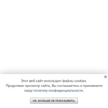
×
Этот веб-сайт использует файлы cookies.
Продолжая просмотр сайта, Вы соглашаетесь и принимаете
нашу
политику конфиденциальности
.
Главное
Библиотека
Подписка
Реклама
ОК. БОЛЬШЕ НЕ ПОКАЗЫВАТЬ.
Информация