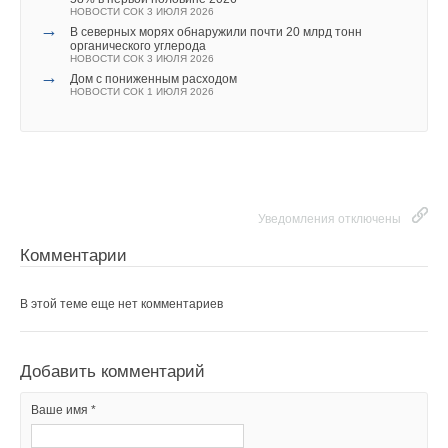
НОВОСТИ СОК 3 ИЮЛЯ 2026
→
В северных морях обнаружили почти 20 млрд тонн
органического углерода
НОВОСТИ СОК 3 ИЮЛЯ 2026
→
Дом с пониженным расходом
НОВОСТИ СОК 1 ИЮЛЯ 2026
Уведомления отключены
Комментарии
В этой теме еще нет комментариев
Добавить комментарий
Ваше имя *