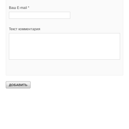
Ваш E-mail *
Текст комментария