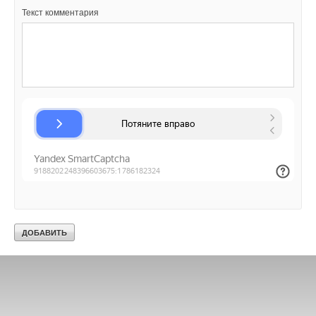
Ваш E-mail *
Текст комментария
Текст комментария
Текст комментария