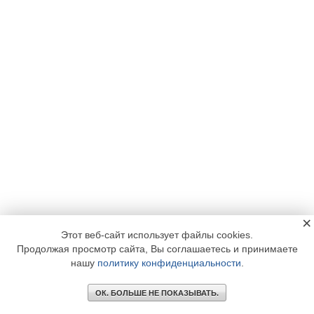
×
Этот веб-сайт использует файлы cookies.
Продолжая просмотр сайта, Вы соглашаетесь и принимаете
нашу
политику конфиденциальности
.
ОК. БОЛЬШЕ НЕ ПОКАЗЫВАТЬ.