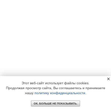
×
Этот веб-сайт использует файлы cookies.
Продолжая просмотр сайта, Вы соглашаетесь и принимаете
нашу
политику конфиденциальности
.
ОК. БОЛЬШЕ НЕ ПОКАЗЫВАТЬ.