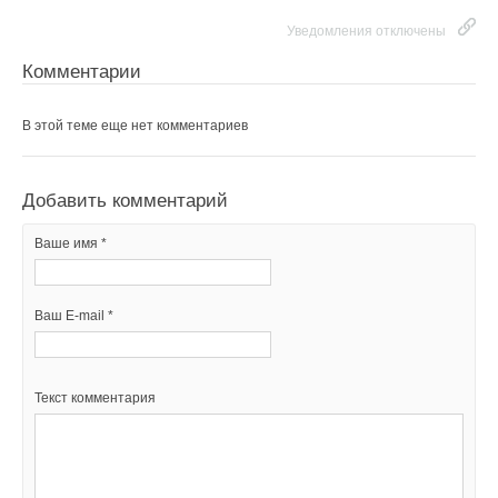
Уведомления отключены
Комментарии
В этой теме еще нет комментариев
Добавить комментарий
Ваше имя *
Ваш E-mail *
Текст комментария