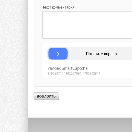
Текст комментария