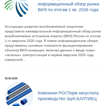
информационный обзор рынка
ВИЭ по итогам 1 кв. 2026 года
Ассоциация развития возобновляемой энергетики
представила ежеквартальный информационный обзор рынка
возобновляемых источников энергии (ВИЭ) России по итогам
1-го квартала 2026 года. В новом информационном обзоре:
представлены основные показатели функционирования
объектов ВИЭ-генерации, включая данные о вводе новых
«зеленых» электростанций в первом квартале 2026 года,
совокупной...
26.05.2026
Компания РОСТерм запустила
производство труб БАЛТИЕЦ