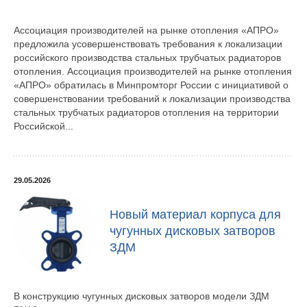
Ассоциация производителей на рынке отопления «АПРО»
предложила усовершенствовать требования к локализации
российского производства стальных трубчатых радиаторов
отопления. Ассоциация производителей на рынке отопления
«АПРО» обратилась в Минпромторг России с инициативой о
совершенствовании требований к локализации производства
стальных трубчатых радиаторов отопления на территории
Российской...
29.05.2026
Новый материал корпуса для
чугунных дисковых затворов
ЗДМ
В конструкцию чугунных дисковых затворов модели ЗДМ