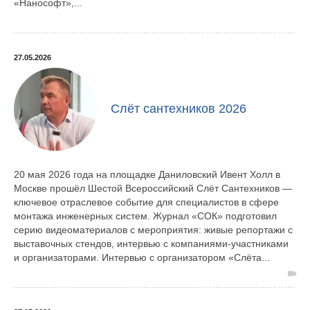
«Нанософт»,...
27.05.2026
Слёт сантехников 2026
20 мая 2026 года на площадке Даниловский Ивент Холл в
Москве прошёл Шестой Всероссийский Слёт Сантехников —
ключевое отраслевое событие для специалистов в сфере
монтажа инженерных систем. Журнал «СОК» подготовил
серию видеоматериалов с мероприятия: живые репортажи с
выставочных стендов, интервью с компаниями-участниками
и организаторами. Интервью с организатором «Слёта...