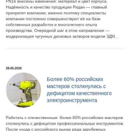
PN16 внесены изменения: материал и цвет корпуса.
Надёжность и качество продукции Ридан — главный
приоритет компании; именно поэтому специалисты
компании постоянно совершенствуют её на базе
собственных разработок и многолетнего опыта
производства. Очередной шаг в этом направлении —
модернизация чугунных дисковых затворов модели ЗДМ...
28.05.2026
Более 60% российских
мастеров столкнулись с
дефицитом качественного
электроинструмента
Работать с отечественным: более 60% российских мастеров
столкнулись с дефицитом профессиональных инструментов.
После ухода с российского рынка ряда зарубежных