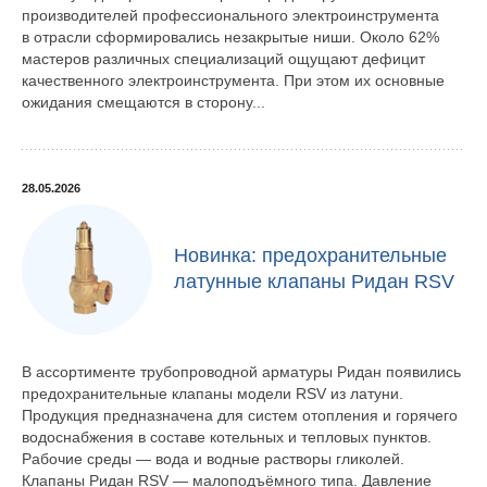
производителей профессионального электроинструмента
в отрасли сформировались незакрытые ниши. Около 62%
мастеров различных специализаций ощущают дефицит
качественного электроинструмента. При этом их основные
ожидания смещаются в сторону...
28.05.2026
Новинка: предохранительные
латунные клапаны Ридан RSV
В ассортименте трубопроводной арматуры Ридан появились
предохранительные клапаны модели RSV из латуни.
Продукция предназначена для систем отопления и горячего
водоснабжения в составе котельных и тепловых пунктов.
Рабочие среды — вода и водные растворы гликолей.
Клапаны Ридан RSV — малоподъёмного типа. Давление