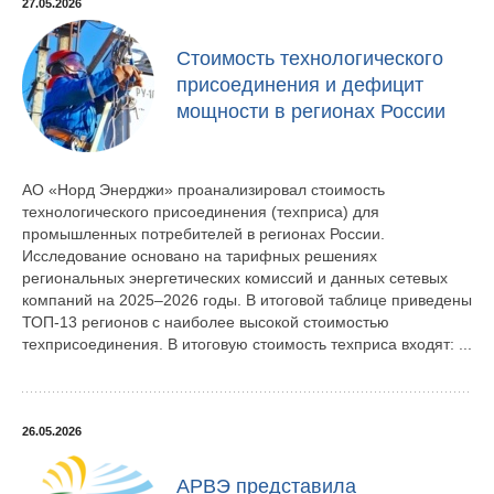
27.05.2026
Стоимость технологического
присоединения и дефицит
мощности в регионах России
АО «Норд Энерджи» проанализировал стоимость
технологического присоединения (техприса) для
промышленных потребителей в регионах России.
Исследование основано на тарифных решениях
региональных энергетических комиссий и данных сетевых
компаний на 2025–2026 годы. В итоговой таблице приведены
ТОП-13 регионов с наиболее высокой стоимостью
техприсоединения. В итоговую стоимость техприса входят: ...
26.05.2026
АРВЭ представила