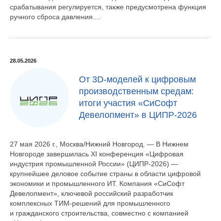
срабатывания регулируется, также предусмотрена функция
ручного сброса давления....
28.05.2026
От 3D-моделей к цифровым
производственным средам:
итоги участия «СиСофт
Девелопмент» в ЦИПР-2026
27 мая 2026 г., Москва/Нижний Новгород. — В Нижнем
Новгороде завершилась XI конференция «Цифровая
индустрия промышленной России» (ЦИПР-2026) —
крупнейшее деловое событие страны в области цифровой
экономики и промышленного ИТ. Компания «СиСофт
Девелопмент», ключевой российский разработчик
комплексных ТИМ-решений для промышленного
и гражданского строительства, совместно с компанией