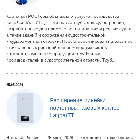
Компания РОСТерм объявила о запуске производства
линейки БАЛТИЕЦ — это новые трубы для судостроения,
разработанные для применения на морских и речных судах,
а также зданий и сооружений судостроительной
и судоремонтной отрасли. Проект ориентирован на развитие
отечественных решений для инженерных систем
и импортозамещение продукции зарубежных
производителей в судостроительной отрасли. Труб...
25.05.2026
Расширение линейки
настенных газовых котлов
LaggarTT
Энгельс, Россия — 25 мая, 2026 — Компания «Термотехника