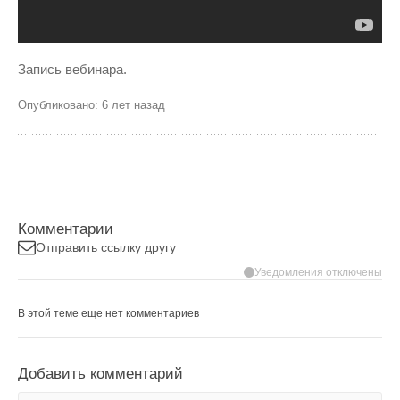
Запись вебинара.
Опубликовано: 6 лет назад
Комментарии
Отправить ссылку другу
Уведомления отключены
В этой теме еще нет комментариев
Добавить комментарий