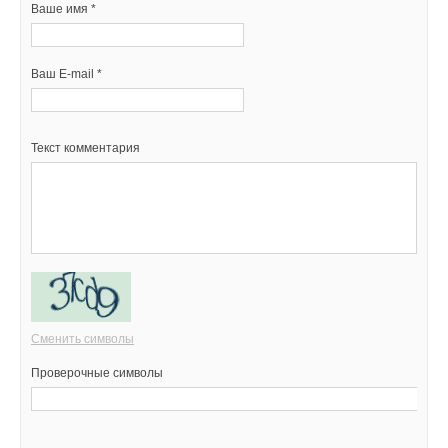
Ваше имя *
Ваш E-mail *
Текст комментария
Сменить символы
Проверочные символы