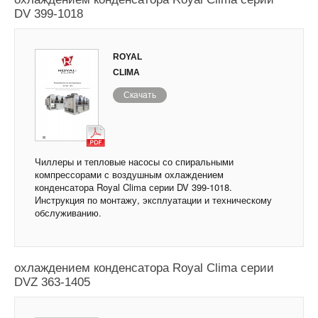
DV 399-1018
ROYAL
CLIMA
Скачать
Чиллеры и тепловые насосы со спиральными
компрессорами с воздушным охлаждением
конденсатора Royal Clima серии DV 399-1018.
Инструкция по монтажу, эксплуатации и техническому
обслуживанию.
Чиллеры и тепловые насосы с воздушным
охлаждением конденсатора Royal Clima серии
DVZ 363-1405