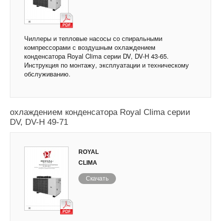
Чиллеры и тепловые насосы со спиральными
компрессорами с воздушным охлаждением
конденсатора Royal Clima серии DV, DV-H 43-65.
Инструкция по монтажу, эксплуатации и техническому
обслуживанию.
Чиллеры и тепловые насосы с воздушным
охлаждением конденсатора Royal Clima серии
DV, DV-H 49-71
ROYAL
CLIMA
Скачать