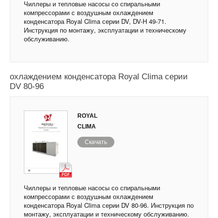
Чиллеры и тепловые насосы со спиральными
компрессорами с воздушным охлаждением
конденсатора Royal Clima серии DV, DV-H 49-71.
Инструкция по монтажу, эксплуатации и техническому
обслуживанию.
Чиллеры и тепловые насосы с воздушным
охлаждением конденсатора Royal Clima серии
DV 80-96
ROYAL
CLIMA
Скачать
Чиллеры и тепловые насосы со спиральными
компрессорами с воздушным охлаждением
конденсатора Royal Clima серии DV 80-96. Инструкция по
монтажу, эксплуатации и техническому обслуживанию.