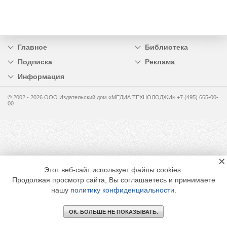
Главное
Библиотека
Подписка
Реклама
Информация
© 2002 - 2026 OOO Издательский дом «МЕДИА ТЕХНОЛОДЖИ» +7 (495) 665-00-
00
×
Этот веб-сайт использует файлы cookies.
Продолжая просмотр сайта, Вы соглашаетесь и принимаете
нашу
политику конфиденциальности
.
ОК. БОЛЬШЕ НЕ ПОКАЗЫВАТЬ.