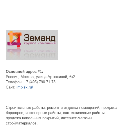
Основной адрес #1:
Россия
,
Москва
,
улица Артюхиной, 6к2
Телефон:
+7 (495) 790 71 73
Сайт:
implsk.ru/
Строительные работы: ремонт и отделка помещений, продажа
бордюров, инженерные работы, сантехнические работы,
продажа напольных покрытий, интернет-магазин
стройматериалов.