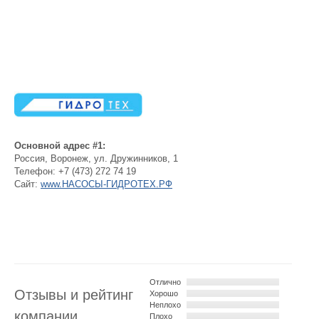
Основной адрес #1:
Россия
,
Воронеж
,
ул. Дружинников, 1
Телефон:
+7 (473) 272 74 19
Сайт:
www.НАСОСЫ-ГИДРОТЕХ.РФ
Отлично
Отзывы и рейтинг
Хорошо
Неплохо
компании
Плохо