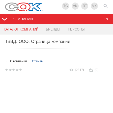
TG
VK
RT
MX
КОМПАНИИ
EN
КАТАЛОГ КОМПАНИЙ
БРЕНДЫ
ПЕРСОНЫ
ТВВД, ООО
. Страница компании
О компании
Отзывы
(2347)
(0)