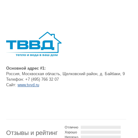
Основной адрес #1:
Россия
,
Москвоская область, Щелковский район, д. Байбаки, 9
Телефон:
+7 (495) 766 32 07
Сайт:
www.tvvd.ru
Отлично
Отзывы и рейтинг
Хорошо
Неплохо