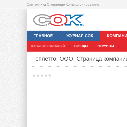
Сантехника Отопление Кондиционирование
ГЛАВНОЕ
ЖУРНАЛ СОК
КОМПАН
КАТАЛОГ КОМПАНИЙ
БРЕНДЫ
ПЕРСОНЫ
Теплетто, ООО
. Страница компани