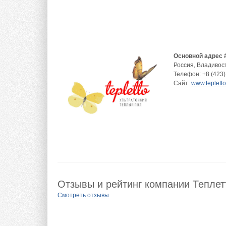
Основной адрес 
Россия
,
Владивос
Телефон:
+8 (423)
Сайт:
www.tepletto
Отзывы и рейтинг компании Теплет
Смотреть отзывы