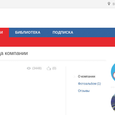
В
ИИ
БИБЛИОТЕКА
ПОДПИСКА
ца компании
(3448)
(0)
О компании
Фотоальбом (1)
Отзывы