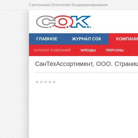
Сантехника Отопление Кондиционирование
ГЛАВНОЕ
ЖУРНАЛ СОК
КОМПАН
КАТАЛОГ КОМПАНИЙ
БРЕНДЫ
ПЕРСОНЫ
СанТехАссортимент, ООО
. Страни