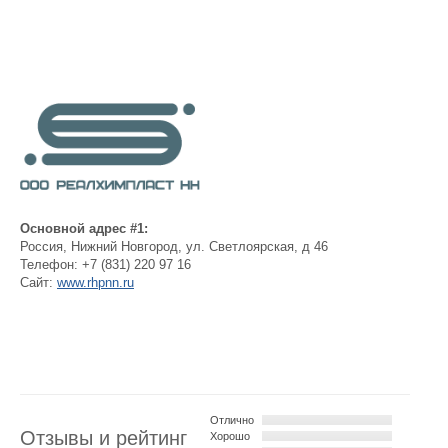
Основной адрес #1:
Россия
,
Нижний Новгород
,
ул. Светлоярская, д 46
Телефон:
+7 (831) 220 97 16
Сайт:
www.rhpnn.ru
Отлично
Отзывы и рейтинг
Хорошо