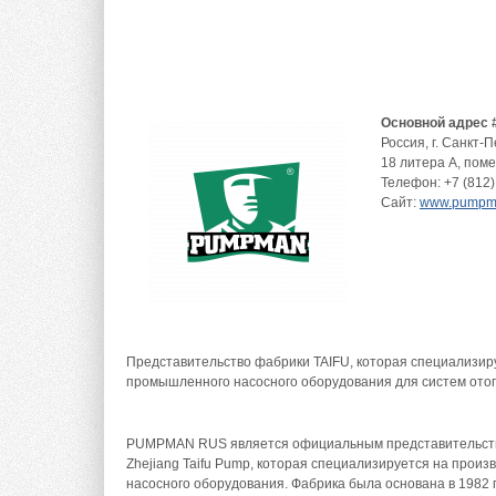
Основной адрес 
Россия
,
г. Санкт-
18 литера А, поме
Телефон:
+7 (812)
Сайт:
www.pumpm
Представительство фабрики TAIFU, которая специализиру
промышленного насосного оборудования для систем ото
PUMPMAN RUS является официальным представительство
Zhejiang Taifu Pump, которая специализируется на прои
насосного оборудования. Фабрика была основана в 1982 