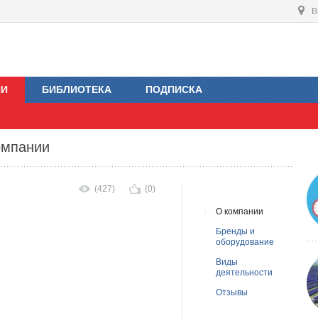
В
ИИ
БИБЛИОТЕКА
ПОДПИСКА
омпании
(427)
(0)
О компании
Бренды и
оборудование
Виды
деятельности
Отзывы