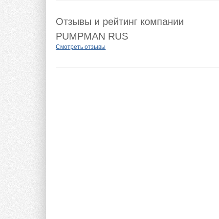
Отзывы и рейтинг компании
PUMPMAN RUS
Смотреть отзывы