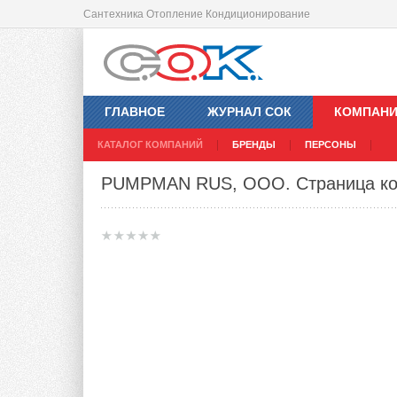
Сантехника Отопление Кондиционирование
ГЛАВНОЕ
ЖУРНАЛ СОК
КОМПАН
КАТАЛОГ КОМПАНИЙ
БРЕНДЫ
ПЕРСОНЫ
PUMPMAN RUS, ООО
. Страница к