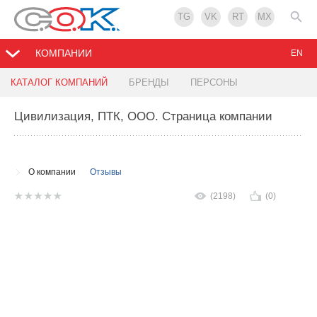
TG
VK
RT
MX
КОМПАНИИ
EN
КАТАЛОГ КОМПАНИЙ
БРЕНДЫ
ПЕРСОНЫ
Цивилизация, ПТК, ООО
. Страница компании
О компании
Отзывы
(2198)
(0)