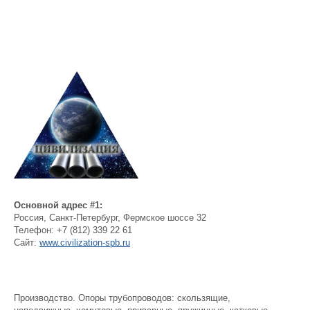
Основной адрес #1:
Россия
,
Санкт-Петербург
,
Фермское шоссе 32
Телефон:
+7 (812) 339 22 61
Сайт:
www.civilization-spb.ru
Производство. Опоры трубопроводов: скользящие,