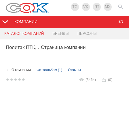
TG
VK
RT
MX
КОМПАНИИ
EN
КАТАЛОГ КОМПАНИЙ
БРЕНДЫ
ПЕРСОНЫ
Политэк ПТК,
. Страница компании
О компании
Фотоальбом (1)
Отзывы
(3464)
(0)