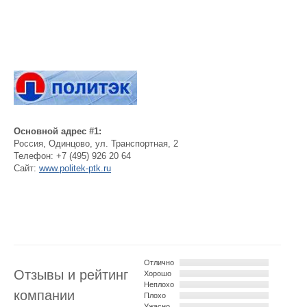
Основной адрес #1:
Россия
,
Одинцово
,
ул. Транспортная, 2
Телефон:
+7 (495) 926 20 64
Сайт:
www.politek-ptk.ru
Отлично
Отзывы и рейтинг
Хорошо
Неплохо
компании
Плохо
Ужасно