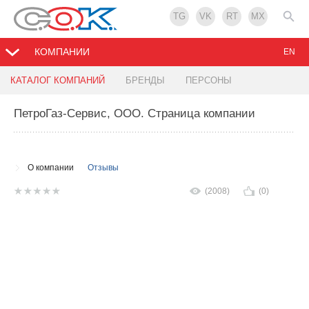
TG
VK
RT
MX
КОМПАНИИ
EN
КАТАЛОГ КОМПАНИЙ
БРЕНДЫ
ПЕРСОНЫ
ПетроГаз-Сервис, ООО
. Страница компании
О компании
Отзывы
(2008)
(0)