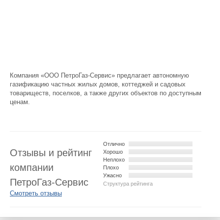
Компания «ООО ПетроГаз-Сервис» предлагает автономную
газификацию частных жилых домов, коттеджей и садовых
товариществ, поселков, а также других объектов по доступным
ценам.
Отлично
Отзывы и рейтинг
Хорошо
Неплохо
компании
Плохо
Ужасно
ПетроГаз-Сервис
Структура рейтинга
Смотреть отзывы