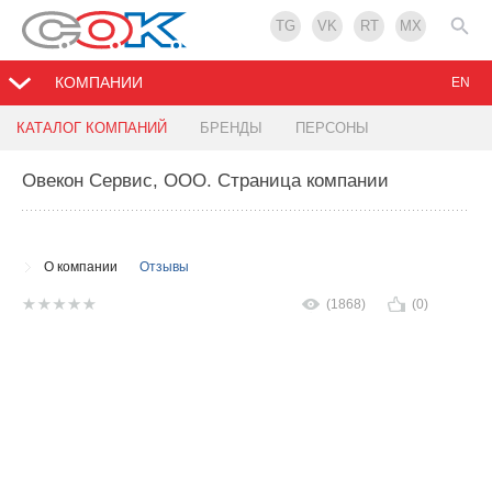
TG
VK
RT
MX
КОМПАНИИ
EN
КАТАЛОГ КОМПАНИЙ
БРЕНДЫ
ПЕРСОНЫ
Овекон Сервис, ООО
. Страница компании
О компании
Отзывы
(1868)
(0)