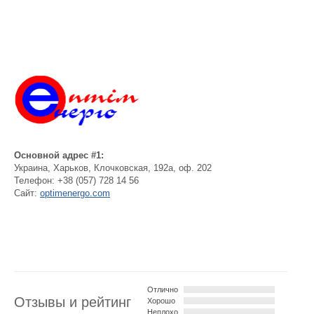
Основной адрес #1:
Украина
,
Харьков
,
Клочковская, 192а, оф. 202
Телефон:
+38 (057) 728 14 56
Сайт:
optimenergo.com
Отлично
Отзывы и рейтинг
Хорошо
Неплохо