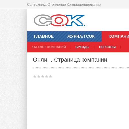
Сантехника Отопление Кондиционирование
ГЛАВНОЕ
ЖУРНАЛ СОК
КОМПАН
КАТАЛОГ КОМПАНИЙ
БРЕНДЫ
ПЕРСОНЫ
Онли,
. Страница компании