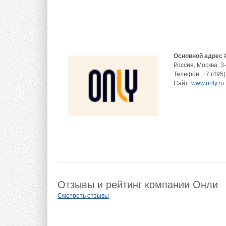
Основной адрес 
Россия
,
Москва
,
3
Телефон:
+7 (495)
Сайт:
www.only.ru
Отзывы и рейтинг компании Онли
Смотреть отзывы