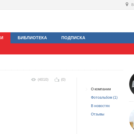
В
ИИ
БИБЛИОТЕКА
ПОДПИСКА
(4010)
(0)
О компании
Фотоальбом (1)
В новостях
Отзывы