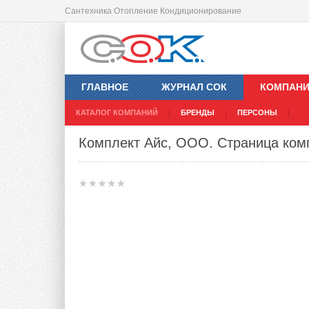
Сантехника Отопление Кондиционирование
ГЛАВНОЕ
ЖУРНАЛ СОК
КОМПАН
КАТАЛОГ КОМПАНИЙ
БРЕНДЫ
ПЕРСОНЫ
Комплект Айс, ООО
. Страница ком