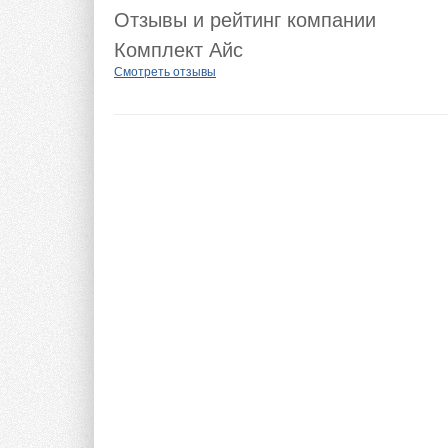
Отзывы и рейтинг компании
Комплект Айс
Смотреть отзывы