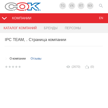
TG
VK
RT
MX
КОМПАНИИ
EN
КАТАЛОГ КОМПАНИЙ
БРЕНДЫ
ПЕРСОНЫ
IPC TEAM,
. Страница компании
О компании
Отзывы
(2670)
(0)