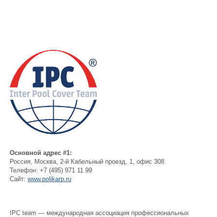
Основной адрес #1:
Россия
,
Москва
,
2-й Кабельный проезд, 1, офис 308
Телефон:
+7 (495) 971 11 99
Сайт:
www.polikarp.ru
IPC team — международная ассоциация профессиональных