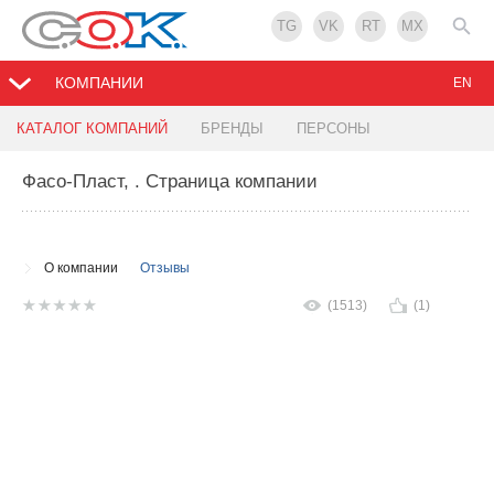
TG
VK
RT
MX
КОМПАНИИ
EN
КАТАЛОГ КОМПАНИЙ
БРЕНДЫ
ПЕРСОНЫ
Фасо-Пласт,
. Страница компании
О компании
Отзывы
(1513)
(1)