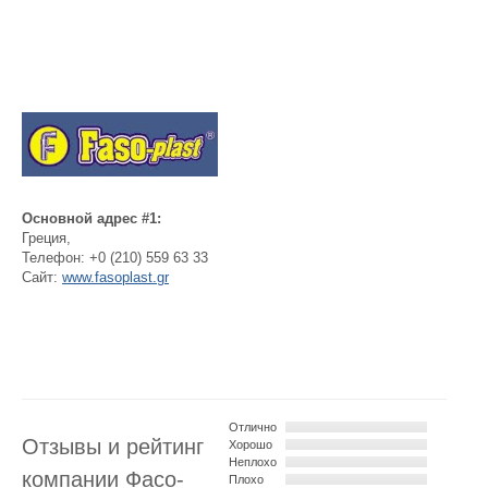
Основной адрес #1:
Греция
,
Телефон:
+0 (210) 559 63 33
Сайт:
www.fasoplast.gr
Отлично
Отзывы и рейтинг
Хорошо
Неплохо
компании Фасо-
Плохо