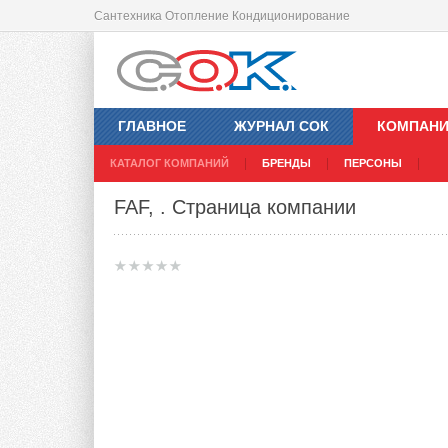
Сантехника Отопление Кондиционирование
ГЛАВНОЕ
ЖУРНАЛ СОК
КОМПАН
КАТАЛОГ КОМПАНИЙ
БРЕНДЫ
ПЕРСОНЫ
FAF,
. Страница компании