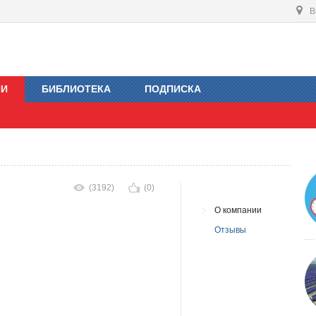
В
ИИ
БИБЛИОТЕКА
ПОДПИСКА
(3192)
(0)
О компании
Отзывы