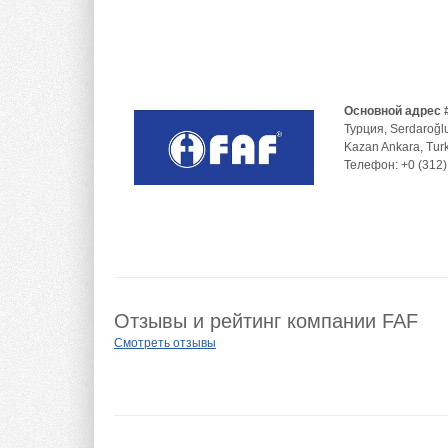
Основной адрес 
Турция
,
Serdaroğl
Kazan Ankara, Tur
Телефон:
+0 (312)
Отзывы и рейтинг компании FAF
Смотреть отзывы