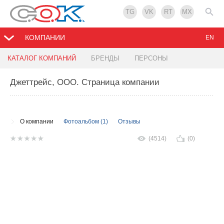
TG
VK
RT
MX
КОМПАНИИ
EN
КАТАЛОГ КОМПАНИЙ
БРЕНДЫ
ПЕРСОНЫ
Джеттрейс, ООО
. Страница компании
О компании
Фотоальбом (1)
Отзывы
(4514)
(0)