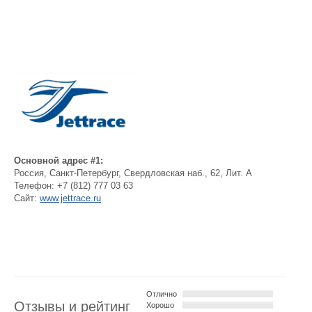
Основной адрес #1:
Россия
,
Санкт-Петербург
,
Свердловская наб., 62, Лит. А
Телефон:
+7 (812) 777 03 63
Сайт:
www.jettrace.ru
Отлично
Отзывы и рейтинг
Хорошо