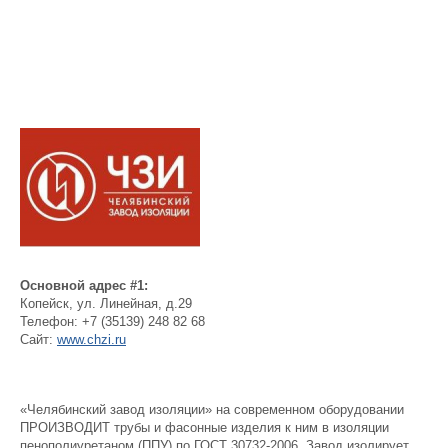
Основной адрес #1:
Копейск
,
ул. Линейная, д.29
Телефон:
+7 (35139) 248 82 68
Сайт:
www.chzi.ru
«Челябинский завод изоляции» на современном оборудовании
ПРОИЗВОДИТ трубы и фасонные изделия к ним в изоляции
пенополиуретаном (ППУ) по ГОСТ 30732-2006. Завод изолирует