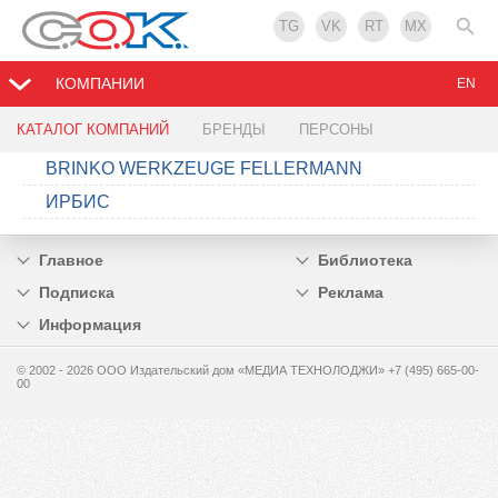
TG
VK
RT
MX
КОМПАНИИ
EN
КАТАЛОГ КОМПАНИЙ
БРЕНДЫ
ПЕРСОНЫ
BRINKO WERKZEUGE FELLERMANN
ИРБИС
Главное
Библиотека
Подписка
Реклама
Информация
© 2002 - 2026 OOO Издательский дом «МЕДИА ТЕХНОЛОДЖИ» +7 (495) 665-00-
00