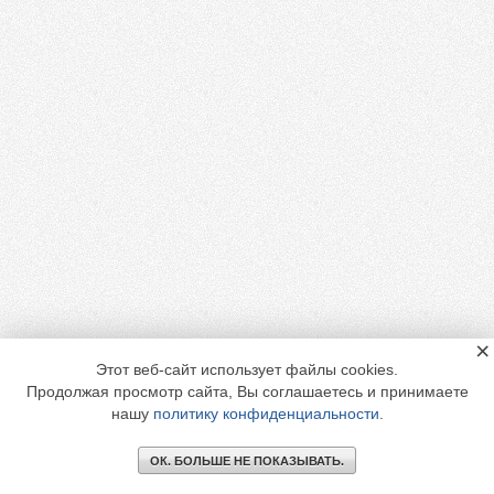
×
Этот веб-сайт использует файлы cookies.
Продолжая просмотр сайта, Вы соглашаетесь и принимаете
нашу
политику конфиденциальности
.
ОК. БОЛЬШЕ НЕ ПОКАЗЫВАТЬ.