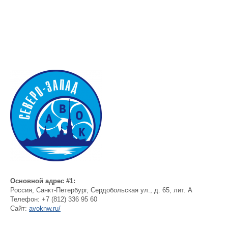
Основной адрес #1:
Россия
,
Санкт-Петербург
,
Сердобольская ул., д. 65, лит. А
Телефон:
+7 (812) 336 95 60
Сайт:
avoknw.ru/