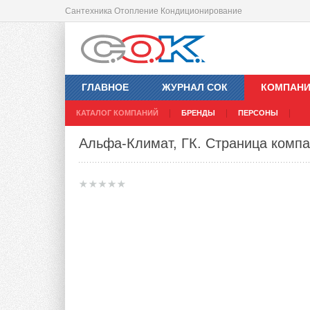
Сантехника Отопление Кондиционирование
ГЛАВНОЕ
ЖУРНАЛ СОК
КОМПАН
КАТАЛОГ КОМПАНИЙ
БРЕНДЫ
ПЕРСОНЫ
Альфа-Климат, ГК
. Страница комп