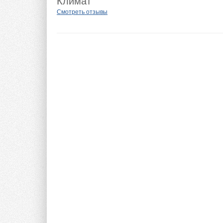
Климат
Смотреть отзывы