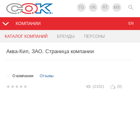
TG
VK
RT
MX
КОМПАНИИ
EN
КАТАЛОГ КОМПАНИЙ
БРЕНДЫ
ПЕРСОНЫ
Аква-Кип, ЗАО
. Страница компании
О компании
Отзывы
(2102)
(0)