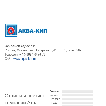
Основной адрес #1:
Россия
,
Москва
,
ул. Полярная, д.41, стр.3, офис 207
Телефон:
+7 (499) 476 76 78
Сайт:
www.aqua-kip.ru
Отлично
Отзывы и рейтинг
Хорошо
Неплохо
компании Аква-
Плохо