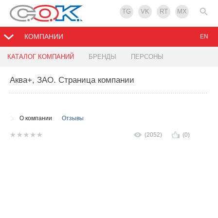
TG
VK
RT
MX
КОМПАНИИ
EN
КАТАЛОГ КОМПАНИЙ
БРЕНДЫ
ПЕРСОНЫ
Аква+, ЗАО
. Страница компании
О компании
Отзывы
(2052)
(0)