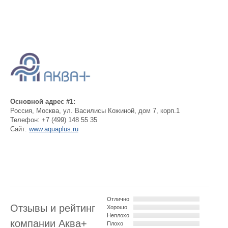
Основной адрес #1:
Россия
,
Москва
,
ул. Василисы Кожиной, дом 7, корп.1
Телефон:
+7 (499) 148 55 35
Сайт:
www.aquaplus.ru
Отлично
Отзывы и рейтинг
Хорошо
Неплохо
компании Аква+
Плохо