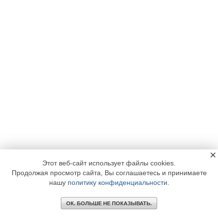
×
Этот веб-сайт использует файлы cookies.
Продолжая просмотр сайта, Вы соглашаетесь и принимаете
нашу
политику конфиденциальности
.
ОК. БОЛЬШЕ НЕ ПОКАЗЫВАТЬ.