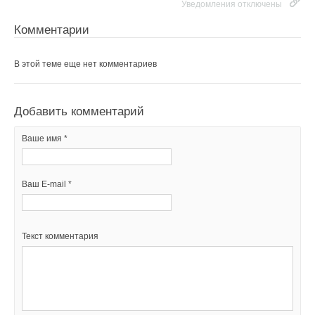
Уведомления отключены
Комментарии
В этой теме еще нет комментариев
Добавить комментарий
Ваше имя *
Ваш E-mail *
Текст комментария