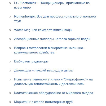
LG Electronics — Кондиционеры, признанные во
всем мире
Rothenberger. Все для профессионального монтажа
труб
Water King или комфорт мягкой воды
Абсорбционные чиллеры нагрева горячей водой
Вопросы метрологии в энергетике жилищно-
коммунального хозяйства
Выбираем радиаторы
Дымоходы – лучший выход для дыма
Испытание пенополиэтилена «"Энергофлекс"» на
длительную теплостойкость и долговечность
Климатическое оборудование от мирового лидера
Маркетинг в сфере полимерных труб