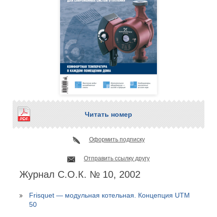
Читать номер
Оформить подписку
Отправить ссылку другу
Журнал С.О.К. № 10, 2002
Frisquet — модульная котельная. Концепция UTM
50