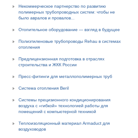
Некоммерческое партнерство по развитию
полимерных трубопроводных систем: чтобы не
было авралов и провалов...
Отопительное оборудование — взгляд в будущее
Полиэтиленовые трубопроводы Rehau в системах
отопления
Предлицензионная подготовка в отраслях
строительства и ЖКК России
Пресс-фитинги для металлополимерных труб
Система отопления Beril
Системы прецизионного кондиционирования
воздуха с «гибкой» технологией работы для
помещений с компьютерной техникой
Теплоизоляционный материал Armaduct для
воздуховодов