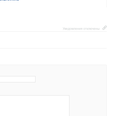
Уведомления отключены