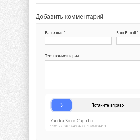
Добавить комментарий
Ваше имя *
Ваш E-mail *
Текст комментария