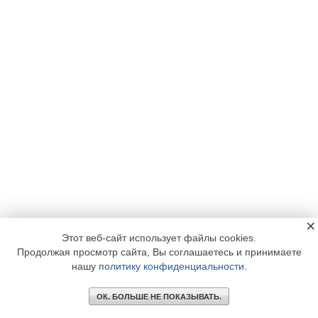
×
Этот веб-сайт использует файлы cookies.
Продолжая просмотр сайта, Вы соглашаетесь и принимаете
нашу
политику конфиденциальности
.
ОК. БОЛЬШЕ НЕ ПОКАЗЫВАТЬ.