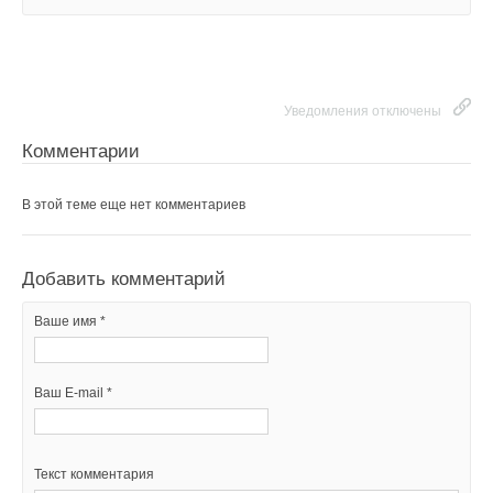
Уведомления отключены
Комментарии
В этой теме еще нет комментариев
Добавить комментарий
Ваше имя *
Ваш E-mail *
Текст комментария