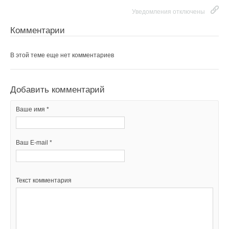
Уведомления отключены
Комментарии
В этой теме еще нет комментариев
Добавить комментарий
Ваше имя *
Ваш E-mail *
Текст комментария