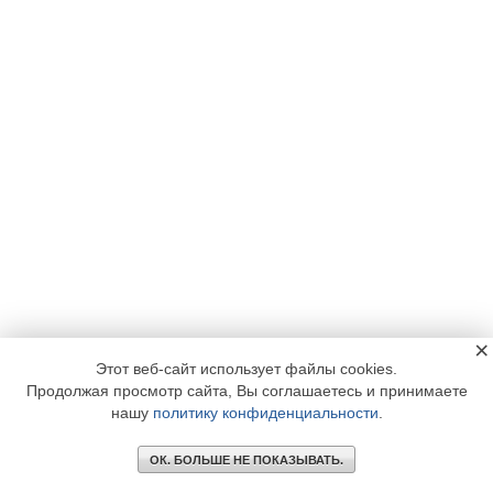
×
Этот веб-сайт использует файлы cookies.
Продолжая просмотр сайта, Вы соглашаетесь и принимаете
нашу
политику конфиденциальности
.
ОК. БОЛЬШЕ НЕ ПОКАЗЫВАТЬ.