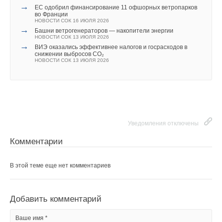
→
ЕС одобрил финансирование 11 офшорных ветропарков
во Франции
НОВОСТИ СОК 16 ИЮЛЯ 2026
→
Башни ветрогенераторов — накопители энергии
НОВОСТИ СОК 13 ИЮЛЯ 2026
→
ВИЭ оказались эффективнее налогов и госрасходов в
снижении выбросов CO₂
НОВОСТИ СОК 13 ИЮЛЯ 2026
Уведомления отключены
Комментарии
В этой теме еще нет комментариев
Добавить комментарий
Ваше имя *