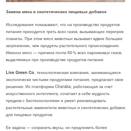
Замена мяса и синтетических пищевых добавок
Исследования показывают, что на производство продуктов
питания приходится треть всех газов, вызывающих перегрев
планеты. При этом мясо животных вызывает вдвое большее
загрязнение, чем продукты растительного происхождения.
Именно мясо — причина почти 6
0
% всех парниковых газов,
выделяемых при производстве продуктов питания.
Live Green Co
, технологическая компания, занимающаяся
экологически чистыми продуктами питания, предлагает свое
решение. Их платформа Charaka, работающая за счет
искусственного интеллекта, сочетает в себе мудрость
предков с биотехнологиями и умеет рекомендовать
растительные заменители животных и синтетических добавок
для пищевых продуктов.
Ее задача — сохранить вкусы, но предложить более