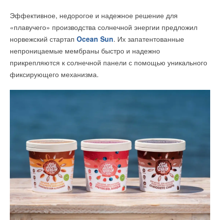
Эффективное, недорогое и надежное решение для
«плавучего» производства солнечной энергии предложил
норвежский стартап
Ocean Sun
. Их запатентованные
непроницаемые мембраны быстро и надежно
прикрепляются к солнечной панели с помощью уникального
фиксирующего механизма.