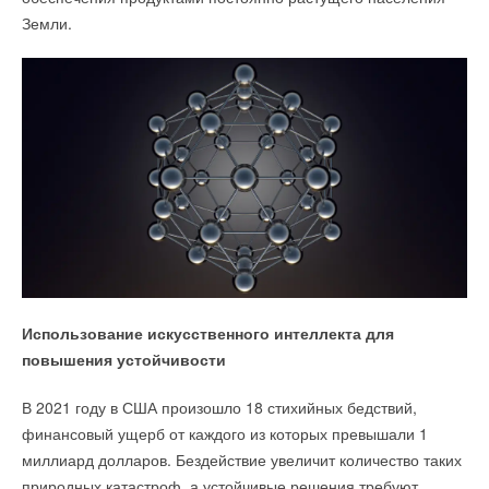
Земли.
Использование искусственного интеллекта для
повышения устойчивости
В 2021 году в США произошло 18 стихийных бедствий,
финансовый ущерб от каждого из которых превышали 1
миллиард долларов. Бездействие увеличит количество таких
природных катастроф, а устойчивые решения требуют