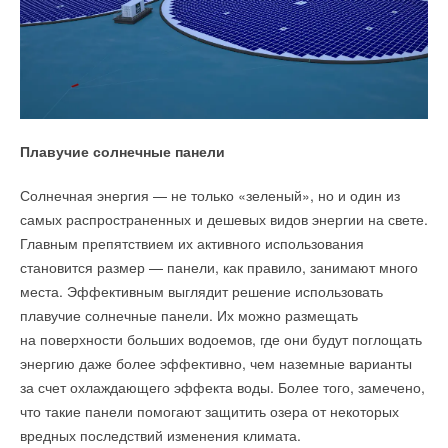
Плавучие солнечные панели
Солнечная энергия — не только «зеленый», но и один из
самых распространенных и дешевых видов энергии на свете.
Главным препятствием их активного использования
становится размер — панели, как правило, занимают много
места. Эффективным выглядит решение использовать
плавучие солнечные панели. Их можно размещать
на поверхности больших водоемов, где они будут поглощать
энергию даже более эффективно, чем наземные варианты
за счет охлаждающего эффекта воды. Более того, замечено,
что такие панели помогают защитить озера от некоторых
вредных последствий изменения климата.