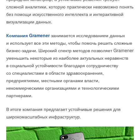
сложной аналитики, которую практически невозможно понять
без помощи искусственного интеллекта и интерактивной
визуализации данных.
Компания Gramener
занимается исследованием данных
и использует все эти методы, чтобы помочь решить сложные
бизнес-задачи. Широкий спектр методов позволяет Gramener
уменьшить некоторые из наиболее актуальных неравенств
в социальной устойчивости благодаря сотрудничеству
со специалистами в области здравоохранения,
предприятиями, местными органами власти,
некоммерческими организациями и технологическими
партнерами.
В итоге компания предлагает устойчивые решения для
широкомасштабных инфраструктур.