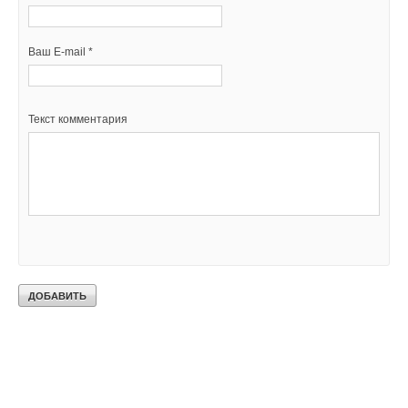
Ваш E-mail *
Текст комментария