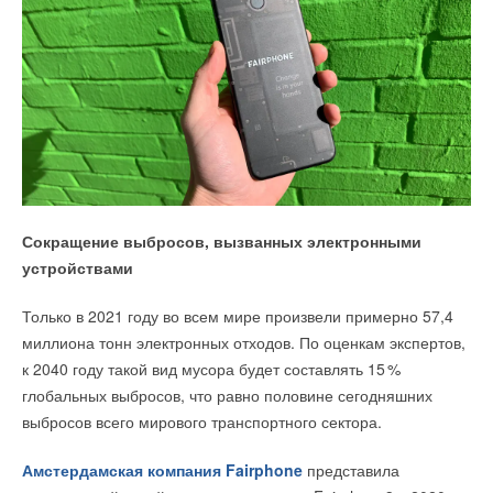
Сокращение выбросов, вызванных электронными
устройствами
Только в 2021 году во всем мире произвели примерно 57,4
миллиона тонн электронных отходов. По оценкам экспертов,
к 2040 году такой вид мусора будет составлять 1
5
%
глобальных выбросов, что равно половине сегодняшних
выбросов всего мирового транспортного сектора.
Амстердамская компания Fairphone
представила