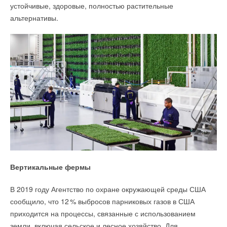
устойчивые, здоровые, полностью растительные
альтернативы.
Вертикальные фермы
В 2019 году Агентство по охране окружающей среды США
сообщило, что 1
2
% выбросов парниковых газов в США
приходится на процессы, связанные с использованием
земли, включая сельское и лесное хозяйство. Для