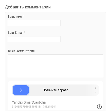
Добавить комментарий
Ваше имя *
Ваш E-mail *
Текст комментария