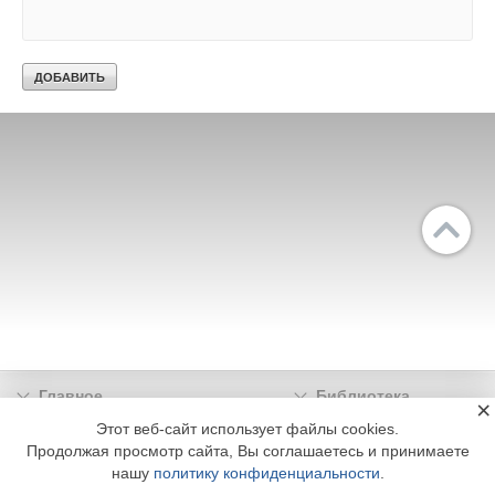
Главное
Библиотека
×
Подписка
Реклама
Этот веб-сайт использует файлы cookies.
Продолжая просмотр сайта, Вы соглашаетесь и принимаете
Информация
нашу
политику конфиденциальности
.