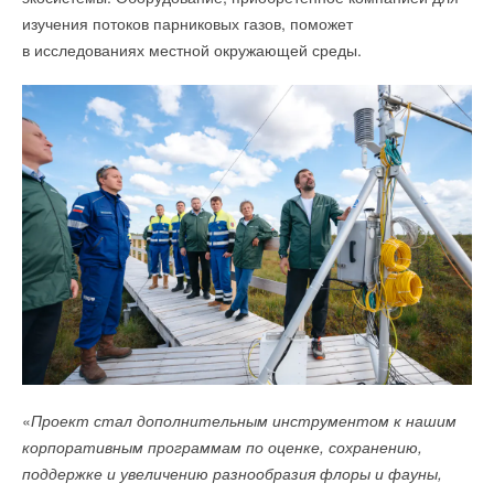
изучения потоков парниковых газов, поможет
в исследованиях местной окружающей среды.
«
Проект стал дополнительным инструментом к нашим
корпоративным программам по оценке, сохранению,
поддержке и увеличению разнообразия флоры и фауны,