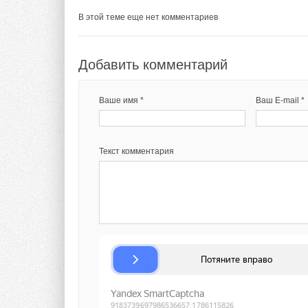
В этой теме еще нет комментариев
Добавить комментарий
Ваше имя *
Ваш E-mail *
Текст комментария