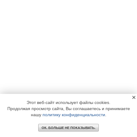
×
Этот веб-сайт использует файлы cookies.
Продолжая просмотр сайта, Вы соглашаетесь и принимаете
нашу
политику конфиденциальности
.
ОК. БОЛЬШЕ НЕ ПОКАЗЫВАТЬ.