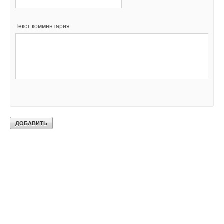
Текст комментария