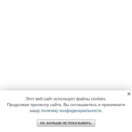
×
Этот веб-сайт использует файлы cookies.
Продолжая просмотр сайта, Вы соглашаетесь и принимаете
нашу
политику конфиденциальности
.
ОК. БОЛЬШЕ НЕ ПОКАЗЫВАТЬ.