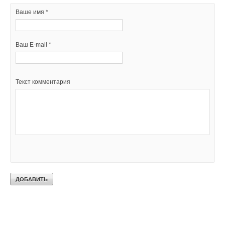
Ваше имя *
Ваш E-mail *
Текст комментария