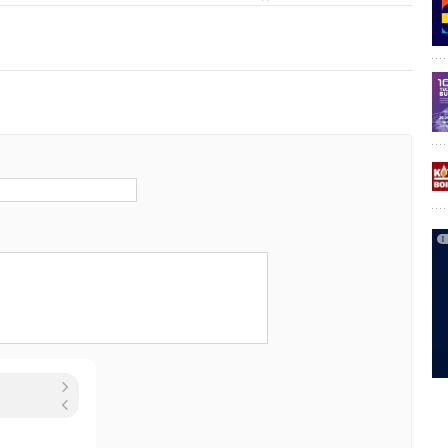
ЛЬНАЯ ЭНЕРГИЯ
Уведомления отключены
Уведомления отключены