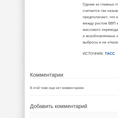
Одним из главных п
считается так назы
предполагают, что 
между ростом ВВП 
массового перевода
и возобновляемые и
выбросы и не отказа
ИСТОЧНИК:
ТАСС
Комментарии
В этой теме еще нет комментариев
Добавить комментарий