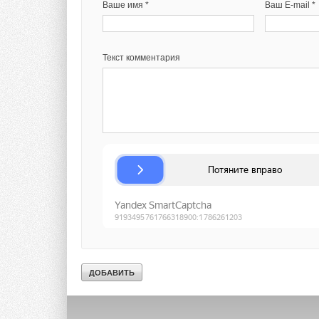
Ваше имя *
Ваш E-mail *
Текст комментария