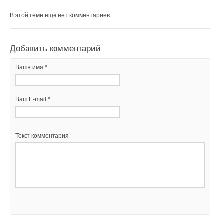
В этой теме еще нет комментариев
Добавить комментарий
Ваше имя *
Ваш E-mail *
Текст комментария