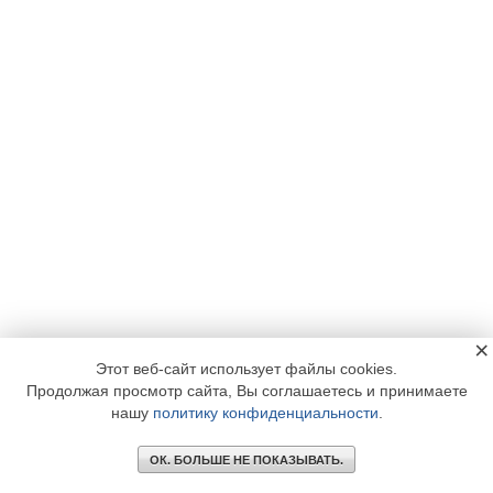
×
Этот веб-сайт использует файлы cookies.
Продолжая просмотр сайта, Вы соглашаетесь и принимаете
нашу
политику конфиденциальности
.
ОК. БОЛЬШЕ НЕ ПОКАЗЫВАТЬ.