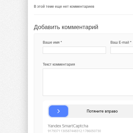
В этой теме еще нет комментариев
Добавить комментарий
Добавить комментарий
Ваше имя *
Ваш E-mail *
Ваше имя *
Ваш E-mail *
Текст комментария
Текст комментария