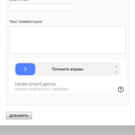
Текст комментария