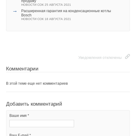
продажу
НОВОСТИ СОК 25 АВГУСТА 2021
→
Расширенная гарантия на конденсационные котлы
Bosch
НОВОСТИ СОК 18 АВГУСТА 2021
Уведомления отключены
Комментарии
В этой теме еще нет комментариев
Добавить комментарий
Ваше имя *
Ваш E-mail *