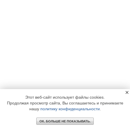
×
Этот веб-сайт использует файлы cookies.
Продолжая просмотр сайта, Вы соглашаетесь и принимаете
нашу
политику конфиденциальности
.
ОК. БОЛЬШЕ НЕ ПОКАЗЫВАТЬ.